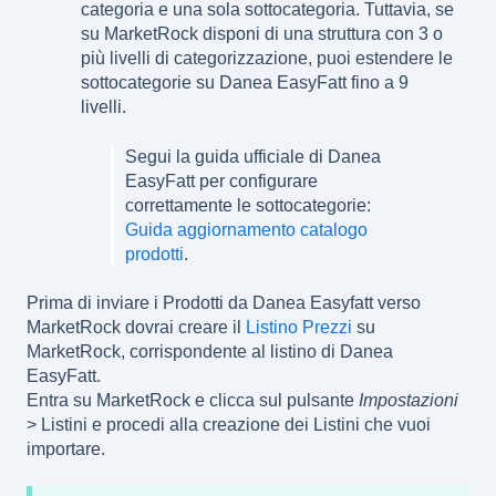
categoria e una sola sottocategoria. Tuttavia, se
su MarketRock disponi di una struttura con 3 o
più livelli di categorizzazione, puoi estendere le
sottocategorie su Danea EasyFatt fino a 9
livelli.
Segui la guida ufficiale di Danea
EasyFatt per configurare
correttamente le sottocategorie:
Guida aggiornamento catalogo
prodotti
.
Prima di inviare i Prodotti da Danea Easyfatt verso
MarketRock dovrai creare il
Listino Prezzi
su
MarketRock, corrispondente al listino di Danea
EasyFatt.
Entra su MarketRock e clicca sul pulsante
Impostazioni
> Listini e procedi alla creazione dei Listini che vuoi
importare.