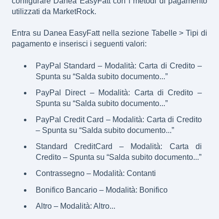
configurare Danea EasyFatt
con i metodi di pagamento
utilizzati da MarketRock.
Entra su Danea EasyFatt nella sezione Tabelle > Tipi di
pagamento e inserisci i seguenti valori:
PayPal Standard – Modalità: Carta di Credito –
Spunta su “Salda subito documento...”
PayPal Direct – Modalità: Carta di Credito –
Spunta su “Salda subito documento...”
PayPal Credit Card – Modalità: Carta di Credito
– Spunta su “Salda subito documento...”
Standard CreditCard – Modalità: Carta di
Credito – Spunta su “Salda subito documento...”
Contrassegno – Modalità: Contanti
Bonifico Bancario – Modalità: Bonifico
Altro – Modalità: Altro...