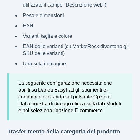
utilizzato il campo "Descrizione web")
Peso e dimensioni
EAN
Varianti taglia e colore
EAN delle varianti (su MarketRock diventano gli
SKU delle varianti)
Una sola immagine
La seguente configurazione necessita che
abiliti su Danea EasyFatt gli strumenti e-
commerce cliccando sul pulsante Opzioni.
Dalla finestra di dialogo clicca sulla tab Moduli
e poi seleziona l'opzione E-commerce.
Trasferimento della categoria del prodotto