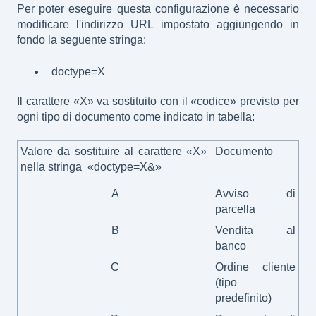
Per poter eseguire questa configurazione è necessario
modificare l'indirizzo URL impostato aggiungendo in
fondo la seguente stringa:
doctype=X
Il carattere «X» va sostituito con il «codice» previsto per
ogni tipo di documento come indicato in tabella:
Valore da sostituire al carattere «X»
Documento
nella stringa «doctype=X&»
A
Avviso di
parcella
B
Vendita al
banco
C
Ordine cliente
(tipo
predefinito)