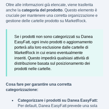
Oltre alle informazioni già elencate, viene trasferita
anche la
categoria del prodotto
. Questo elemento è
cruciale per mantenere una corretta organizzazione e
gestione delle cartelle prodotto su MarketRock.
Se i prodotti non sono categorizzati su Danea
EasyFatt, ogni invio prodotti o aggiornamento
porterà alla loro esclusione dalle cartelle di
MarketRock in cui erano eventualmente
inseriti. Questo impedirà qualsiasi attività di
distribuzione basata sul posizionamento dei
prodotti nelle cartelle.
Cosa fare per garantire una corretta
categorizzazione:
Categorizzare i prodotti su Danea EasyFatt:
Per default, Danea EasyFatt prevede una sola