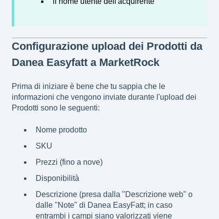
il nome utente dell'acquirente
Configurazione upload dei Prodotti da
Danea Easyfatt a MarketRock
Prima di iniziare è bene che tu sappia che le
informazioni che vengono inviate durante l'upload dei
Prodotti sono le seguenti:
Nome prodotto
SKU
Prezzi (fino a nove)
Disponibilità
Descrizione (presa dalla "Descrizione web" o
dalle "Note" di Danea EasyFatt; in caso
entrambi i campi siano valorizzati viene