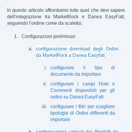
In questo articolo affrontiamo tutto quel che devi sapere
dell'integrazione tra MarketRock e Danea EasyFatt,
seguendo l'ordine come da scaletta:
Configurazioni preliminari
configurazione download degli Ordini
da MarketRock a Danea Easyfatt
configurare il tipo di
documento da importare
configurare i campi Note e
Commenti disponibili per gli
ordini su Danea EasyFatt
configurare i filtri per scegliere
tipologie di Ordini differenti da
importare
configurazione upload dei Prodotti da