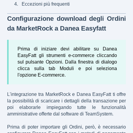
Eccezioni più frequenti
Configurazione download degli Ordini
da MarketRock a Danea Easyfatt
Prima di iniziare devi abilitare su Danea
EasyFatt gli strumenti e-commerce cliccando
sul pulsante Opzioni. Dalla finestra di dialogo
clicca sulla tab Moduli e poi seleziona
l'opzione E-commerce.
L'integrazione tra MarketRock e Danea EasyFatt ti offre
la possibilità di scaricare i dettagli della transazione per
poi elaborarle impiegando tutte le funzionalità
amministrative offerte dal software di TeamSystem.
Prima di poter importare gli Ordini, però, è necessario