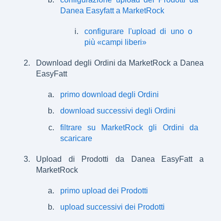
Danea Easyfatt a MarketRock
configurare l'upload di uno o
più «campi liberi»
Download degli Ordini da MarketRock a Danea
EasyFatt
primo download degli Ordini
download successivi degli Ordini
filtrare su MarketRock gli Ordini da
scaricare
Upload di Prodotti da Danea EasyFatt a
MarketRock
primo upload dei Prodotti
upload successivi dei Prodotti