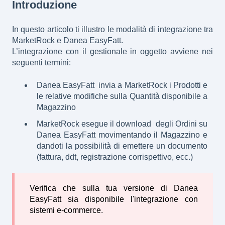
Introduzione
In questo articolo ti illustro le modalità di integrazione tra
MarketRock e Danea EasyFatt.
L’integrazione con il gestionale in oggetto avviene nei
seguenti termini:
Danea EasyFatt invia a MarketRock i Prodotti e
le relative modifiche sulla Quantità disponibile a
Magazzino
MarketRock esegue il download degli Ordini su
Danea EasyFatt movimentando il Magazzino e
dandoti la possibilità di emettere un documento
(fattura, ddt, registrazione corrispettivo, ecc.)
Verifica che sulla tua versione di Danea
EasyFatt sia disponibile l'integrazione con
sistemi e-commerce.