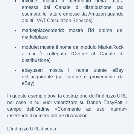
invoice: mostra il riferimento della fattura
emessa dal Canale di distribuzione (ad
esempio, le fatture emesse da Amazon quando
abiliti i VAT Calculation Services)
marketplaceorderid: mostra l'id ordine del
marketplace
module: mostra il nome del modulo MarketRock
a cui è collegato l'Ordine (il Canale di
distribuzione)
ebayuser: mostra il nome utente eBay
dell'acquirente (se l'ordine è proveniente da
eBay)
In questo esempio trovi la costruzione dell'indirizzo URL
nel caso in cui vuoi valorizzare su Danea EasyFatt il
campo dell'Ordine «Commento ad uso interno»
inserendo il numero ordine di Amazon.
L'indirizzo URL diventa: