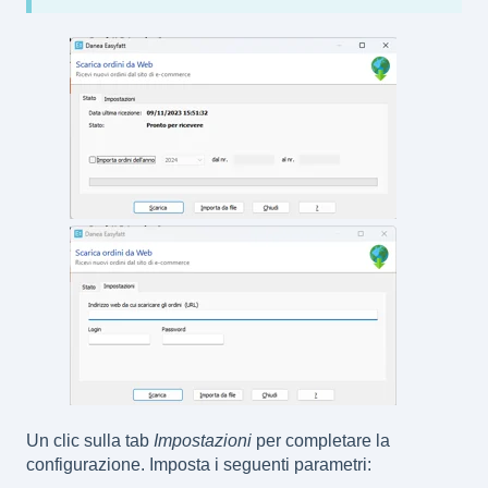
Un clic sulla tab
Impostazioni
per completare la
configurazione. Imposta i seguenti parametri: