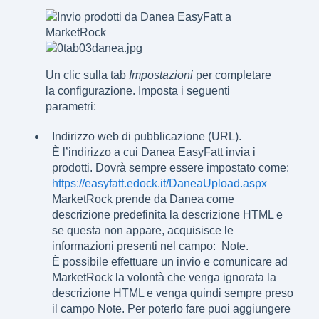
Un clic sulla tab
Impostazioni
per completare
la configurazione. Imposta i seguenti
parametri:
Indirizzo web di pubblicazione (URL).
È l’indirizzo a cui Danea EasyFatt invia i
prodotti. Dovrà sempre essere impostato come:
https://easyfatt.edock.it/DaneaUpload.aspx
MarketRock prende da Danea come
descrizione predefinita la descrizione HTML e
se questa non appare, acquisisce le
informazioni presenti nel campo: Note.
È possibile effettuare un invio e comunicare ad
MarketRock la volontà che venga ignorata la
descrizione HTML e venga quindi sempre preso
il campo Note. Per poterlo fare puoi aggiungere