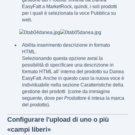
EasyFatt a MarketRock, quindi, i soli prodotti
per i quali è selezionata la voce Pubblica su
web.
Abilita inserimento descrizione in formato
HTML.
Selezionando questa opzione avrai la
possibilità di specificare una descrizione in
formato HTML all’ interno del prodotto su Danea
EasyFatt. Anche in questo caso la nuova voce è
individuabile nella sezione Caratteristiche della
gestione dei prodotti (come da immagine
seguente, dove per
Produttore
è intesa la marca
del prodotto).
Configurare l'upload di uno o più
«campi liberi»