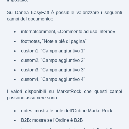
Su Danea EasyFatt è possibile valorizzare i seguenti
campi del documento::
internalcomment, «Commento ad uso interno»
footnotes, "Note a piè di pagina"
custom1, "Campo aggiuntivo 1"
custom2, "Campo aggiuntivo 2"
custom3, "Campo aggiuntivo 3"
custom4, "Campo aggiuntivo 4"
I valori disponibili su MarketRock che questi campi
possono assumere sono:
notes: mostra le note dell'Ordine MarketRock
B2B: mostra se l'Ordine è B2B