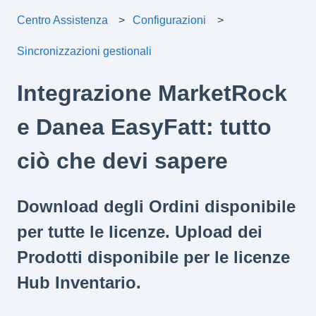
Centro Assistenza
Configurazioni
Sincronizzazioni gestionali
Integrazione MarketRock
e Danea EasyFatt: tutto
ciò che devi sapere
Download degli Ordini disponibile
per tutte le licenze. Upload dei
Prodotti disponibile per le licenze
Hub Inventario.