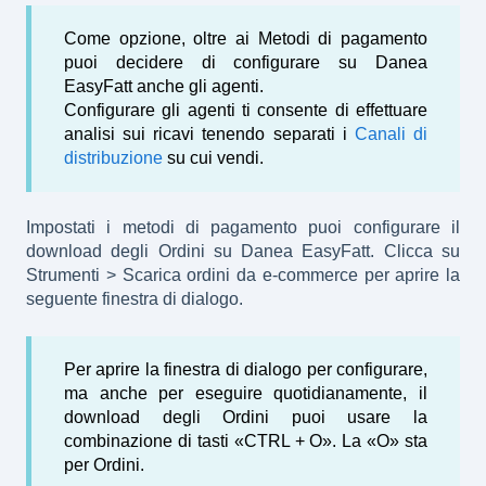
Come opzione, oltre ai Metodi di pagamento
puoi decidere di configurare su Danea
EasyFatt anche gli agenti.
Configurare gli agenti ti consente di effettuare
analisi sui ricavi tenendo separati i
Canali di
distribuzione
su cui vendi.
Impostati i metodi di pagamento puoi configurare il
download degli Ordini su Danea EasyFatt. Clicca su
Strumenti > Scarica ordini da e-commerce per aprire la
seguente finestra di dialogo.
Per aprire la finestra di dialogo per configurare,
ma anche per eseguire quotidianamente, il
download degli Ordini puoi usare la
combinazione di tasti «CTRL + O». La «O» sta
per Ordini.