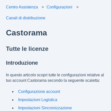
Centro Assistenza
Configurazioni
Canali di distribuzione
Castorama
Tutte le licenze
Introduzione
In questo articolo scopri tutte le configurazioni relative al
tuo account Castorama secondo la seguente scaletta:
Configurazione account
Impostazioni Logistica
Impostazioni Sincronizzazione