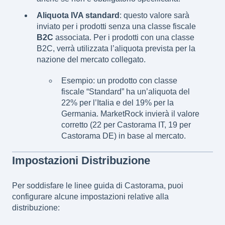
Aliquota IVA standard
: questo valore sarà
inviato per i prodotti senza una classe fiscale
B2C
associata. Per i prodotti con una classe
B2C, verrà utilizzata l’aliquota prevista per la
nazione del mercato collegato.
Esempio: un prodotto con classe
fiscale “Standard” ha un’aliquota del
22% per l’Italia e del 19% per la
Germania. MarketRock invierà il valore
corretto (22 per Castorama IT, 19 per
Castorama DE) in base al mercato.
Impostazioni Distribuzione
Per soddisfare le linee guida di Castorama, puoi
configurare alcune impostazioni relative alla
distribuzione: