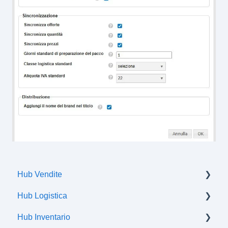
Hub Vendite
Hub Logistica
Ordini
Hub Inventario
Spedizioni