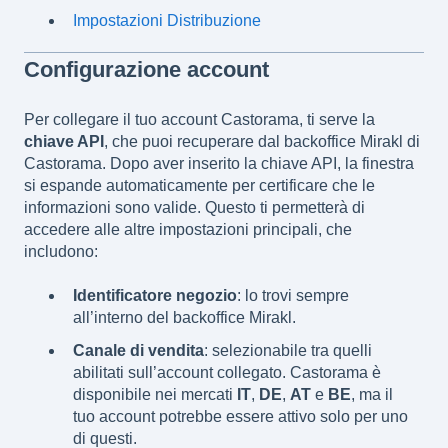
Impostazioni Distribuzione
Configurazione account
Per collegare il tuo account Castorama, ti serve la
chiave API
, che puoi recuperare dal backoffice Mirakl di
Castorama. Dopo aver inserito la chiave API, la finestra
si espande automaticamente per certificare che le
informazioni sono valide. Questo ti permetterà di
accedere alle altre impostazioni principali, che
includono:
Identificatore negozio
: lo trovi sempre
all’interno del backoffice Mirakl.
Canale di vendita
: selezionabile tra quelli
abilitati sull’account collegato. Castorama è
disponibile nei mercati
IT
,
DE
,
AT
e
BE
, ma il
tuo account potrebbe essere attivo solo per uno
di questi.