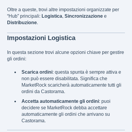
Oltre a queste, trovi altre impostazioni organizzate per
“Hub” principali:
Logistica
,
Sincronizzazione
e
Distribuzione
.
Impostazioni Logistica
In questa sezione trovi alcune opzioni chiave per gestire
gli ordini:
Scarica ordini
: questa spunta è sempre attiva e
non può essere disabilitata. Significa che
MarketRock scaricherà automaticamente tutti gli
ordini da Castorama.
Accetta automaticamente gli ordini
: puoi
decidere se MarketRock debba accettare
automaticamente gli ordini che arrivano su
Castorama.