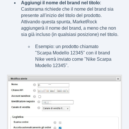
Aggiungi il nome del brand nel titolo
:
Castorama richiede che il nome del brand sia
presente all'inizio del titolo del prodotto.
Attivando questa spunta, MarketRock
aggiungerà il nome del brand, a meno che non
sia già incluso (in qualsiasi posizione) nel titolo.
Esempio: un prodotto chiamato
"Scarpa Modello 12345" con il brand
Nike verrà inviato come "Nike Scarpa
Modello 12345".