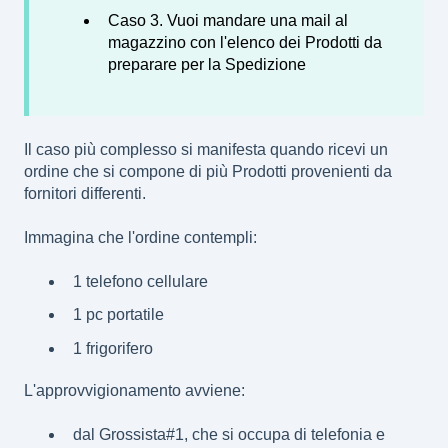
Caso 3. Vuoi mandare una mail al
magazzino con l'elenco dei Prodotti da
preparare per la Spedizione
Il caso più complesso si manifesta quando ricevi un
ordine che si compone di più Prodotti provenienti da
fornitori differenti.
Immagina che l'ordine contempli:
1 telefono cellulare
1 pc portatile
1 frigorifero
L'approvvigionamento avviene:
dal Grossista#1, che si occupa di telefonia e