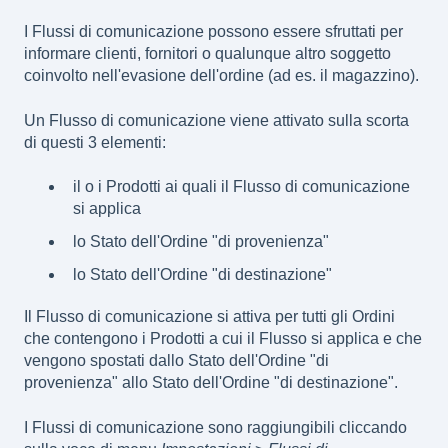
I Flussi di comunicazione possono essere sfruttati per
informare clienti, fornitori o qualunque altro soggetto
coinvolto nell'evasione dell'ordine (ad es. il magazzino).
Un Flusso di comunicazione viene attivato sulla scorta
di questi 3 elementi:
il o i Prodotti ai quali il Flusso di comunicazione
si applica
lo Stato dell'Ordine "di provenienza"
lo Stato dell'Ordine "di destinazione"
Il Flusso di comunicazione si attiva per tutti gli Ordini
che contengono i Prodotti a cui il Flusso si applica e che
vengono spostati dallo Stato dell'Ordine "di
provenienza" allo Stato dell'Ordine "di destinazione".
I Flussi di comunicazione sono raggiungibili cliccando