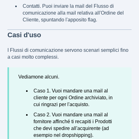
Contatti. Puoi inviare la mail del Flusso di
comunicazione alla mail relativa all'Ordine del
Cliente, spuntando l'apposito flag.
Casi d'uso
I Flussi di comunicazione servono scenari semplici fino
a casi molto complessi.
Vediamone alcuni.
Caso 1. Vuoi mandare una mail al
cliente per ogni Ordine archiviato, in
cui ringrazi per l'acquisto.
Caso 2. Vuoi mandare una mail al
fornitore affinché ti recapiti i Prodotti
che devi spedire all'acquirente (ad
esempio nel dropshipping).