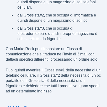
quindi dispone di un magazzino di soli telefoni
cellulari.
dal Grossista#2, che si occupa di informatica e
quindi dispone di un magazzino di soli pc.
dal Grossista#3, che si occupa di
elettrodomestici e quindi il proprio magazzino è
solo costituito da frigoriferi.
Con MarketRock
puoi impostare un Flusso di
comunicazione che si traduca nell'invio di 3 mail con
dettagli specifici differenti, processando un ordine solo.
Puoi quindi avvertire il Grossista#1 della necessita di un
telefono cellulare, il Grossista#2 della necessità di un pc
portatile ed il Grossista#3 della necessità di un
frigorifero e richiedere che tutti i prodotti vengano spediti
ad un determinato indirizzo.