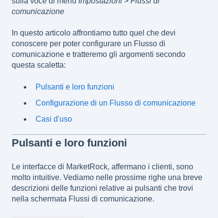
sulla voce di menu
Impostazioni
>
Flussi di
comunicazione
In questo articolo affrontiamo tutto quel che devi
conoscere per poter configurare un Flusso di
comunicazione e tratteremo gli argomenti secondo
questa scaletta:
Pulsanti e loro funzioni
Configurazione di un Flusso di comunicazione
Casi d'uso
Pulsanti e loro funzioni
Le interfacce di MarketRock, affermano i clienti, sono
molto intuitive. Vediamo nelle prossime righe una breve
descrizioni delle funzioni relative ai pulsanti che trovi
nella schermata Flussi di comunicazione.