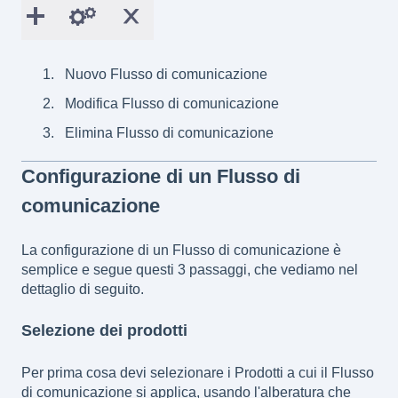
Nuovo Flusso di comunicazione
Modifica Flusso di comunicazione
Elimina Flusso di comunicazione
Configurazione di un Flusso di
comunicazione
La configurazione di un Flusso di comunicazione è
semplice e segue questi 3 passaggi, che vediamo nel
dettaglio di seguito.
Selezione dei prodotti
Per prima cosa devi selezionare i Prodotti a cui il Flusso
di comunicazione si applica, usando l'alberatura che