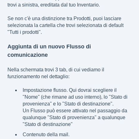
trovi a sinistra, ereditata dal tuo Inventario.
Se non c'è una distinzione tra Prodotti, puoi lasciare
selezionata la cartella che trovi selezionata di default
"Tutti i prodotti".
Aggiunta di un nuovo Flusso di
comunicazione
Nella schermata trovi 3 tab, di cui vediamo il
funzionamento nel dettaglio:
Impostazione flusso. Qui dovrai scegliere il
"Nome" (che rimane ad uso interno), lo "Stato di
provenienza" e lo "Stato di destinazione".
Un Flusso può essere attivato nel passaggio da
qualunque "Stato di provenienza" a qualunque
"Stato di destinazione"
Contenuto della mail.