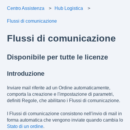
Centro Assistenza
Hub Logistica
Flussi di comunicazione
Flussi di comunicazione
Disponibile per tutte le licenze
Introduzione
Inviare mail riferite ad un Ordine automaticamente,
comporta la creazione e l'impostazione di parametri,
definiti Regole, che abilitano i Flussi di comunicazione.
I Flussi di comunicazione consistono nell'invio di mail in
forma automatica che vengono inviate quando cambia lo
Stato di un ordine
.