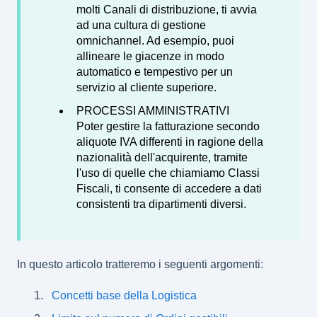
molti Canali di distribuzione, ti avvia
ad una cultura di gestione
omnichannel. Ad esempio, puoi
allineare le giacenze in modo
automatico e tempestivo per un
servizio al cliente superiore.
PROCESSI AMMINISTRATIVI
Poter gestire la fatturazione secondo
aliquote IVA differenti in ragione della
nazionalità dell'acquirente, tramite
l'uso di quelle che chiamiamo Classi
Fiscali, ti consente di accedere a dati
consistenti tra dipartimenti diversi.
In questo articolo tratteremo i seguenti argomenti:
Concetti base della Logistica