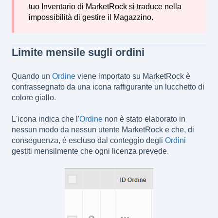
tuo Inventario di MarketRock si traduce nella
impossibilità di gestire il Magazzino.
Limite mensile sugli ordini
Quando un
Ordine
viene importato su MarketRock è
contrassegnato da una icona raffigurante un lucchetto di
colore giallo.
L'icona indica che l'
Ordine
non è stato elaborato in
nessun modo da nessun utente MarketRock e che, di
conseguenza, è escluso dal conteggio degli
Ordini
gestiti mensilmente che ogni licenza prevede.