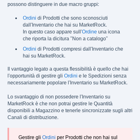
possono distinguere in due macro gruppi:
Ordini
di Prodotti che sono sconosciuti
dall'Inventario che hai su MarketRock.
In questo caso appare sull'
Ordine
una icona
che riporta la dicitura "Non a catalogo"
Ordini
di Prodotti compresi dall'Inventario che
hai su MarketRock.
Il vantaggio legato a questa flessibilità è quello che hai
l'opportunità di gestire gli
Ordini
e le Spedizioni senza
necessariamente popolare l'Inventario su MarketRock.
Lo svantaggio di non possedere l'Inventario su
MarketRock è che non potrai gestire le Quantità
disponibili a Magazzino e tenerle sincronizzate sugli altri
Canali di distribuzione.
Gestire gli
Ordini
per Prodotti che non hai sul