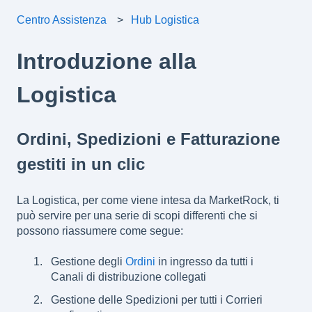
Centro Assistenza
Hub Logistica
Introduzione alla
Logistica
Ordini, Spedizioni e Fatturazione
gestiti in un clic
La Logistica, per come viene intesa da MarketRock, ti
può servire per una serie di scopi differenti che si
possono riassumere come segue:
Gestione degli
Ordini
in ingresso da tutti i
Canali di distribuzione collegati
Gestione delle Spedizioni per tutti i Corrieri