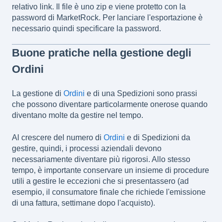
relativo link. Il file è uno zip e viene protetto con la
password di MarketRock. Per lanciare l'esportazione è
necessario quindi specificare la password.
Buone pratiche nella gestione degli
Ordini
La gestione di
Ordini
e di una Spedizioni sono prassi
che possono diventare particolarmente onerose quando
diventano molte da gestire nel tempo.
Al crescere del numero di
Ordini
e di Spedizioni da
gestire, quindi, i processi aziendali devono
necessariamente diventare più rigorosi. Allo stesso
tempo, è importante conservare un insieme di procedure
utili a gestire le eccezioni che si presentassero (ad
esempio, il consumatore finale che richiede l'emissione
di una fattura, settimane dopo l'acquisto).