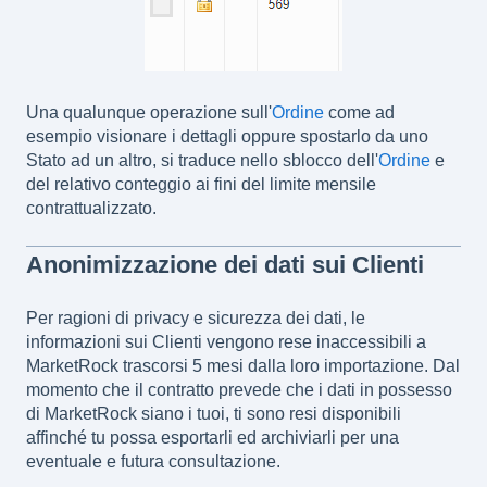
Una qualunque operazione sull'
Ordine
come ad
esempio visionare i dettagli oppure spostarlo da uno
Stato ad un altro, si traduce nello sblocco dell'
Ordine
e
del relativo conteggio ai fini del limite mensile
contrattualizzato.
Anonimizzazione dei dati sui Clienti
Per ragioni di privacy e sicurezza dei dati, le
informazioni sui Clienti vengono rese inaccessibili a
MarketRock trascorsi 5 mesi dalla loro importazione. Dal
momento che il contratto prevede che i dati in possesso
di MarketRock siano i tuoi, ti sono resi disponibili
affinché tu possa esportarli ed archiviarli per una
eventuale e futura consultazione.