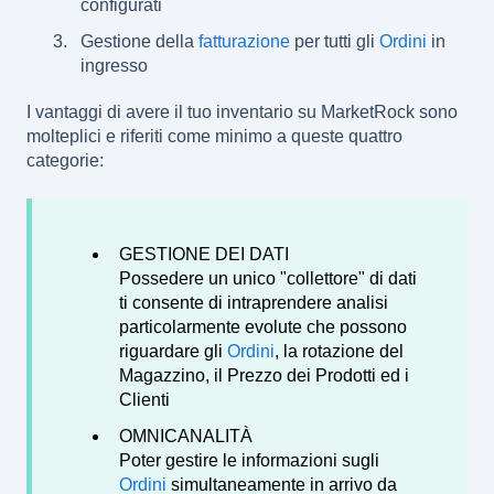
configurati
Gestione della
fatturazione
per tutti gli
Ordini
in
ingresso
I vantaggi di avere il tuo inventario su MarketRock sono
molteplici e riferiti come minimo a queste quattro
categorie:
GESTIONE DEI DATI
Possedere un unico "collettore" di dati
ti consente di intraprendere analisi
particolarmente evolute che possono
riguardare gli
Ordini
, la rotazione del
Magazzino, il Prezzo dei Prodotti ed i
Clienti
OMNICANALITÀ
Poter gestire le informazioni sugli
Ordini
simultaneamente in arrivo da