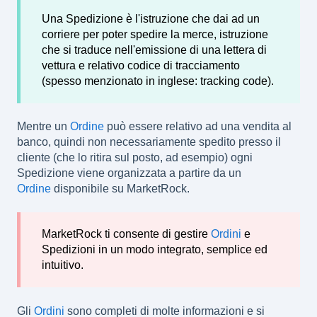
Una Spedizione è l'istruzione che dai ad un
corriere per poter spedire la merce, istruzione
che si traduce nell'emissione di una lettera di
vettura e relativo codice di tracciamento
(spesso menzionato in inglese: tracking code).
Mentre un
Ordine
può essere relativo ad una vendita al
banco, quindi non necessariamente spedito presso il
cliente (che lo ritira sul posto, ad esempio) ogni
Spedizione viene organizzata a partire da un
Ordine
disponibile su MarketRock.
MarketRock ti consente di gestire
Ordini
e
Spedizioni in un modo integrato, semplice ed
intuitivo.
Gli
Ordini
sono completi di molte informazioni e si