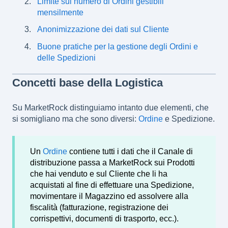
Limite sul numero di Ordini gestibili
mensilmente
Anonimizzazione dei dati sul Cliente
Buone pratiche per la gestione degli Ordini e
delle Spedizioni
Concetti base della Logistica
Su MarketRock distinguiamo intanto due elementi, che
si somigliano ma che sono diversi:
Ordine
e Spedizione.
Un
Ordine
contiene tutti i dati che il Canale di
distribuzione passa a MarketRock sui Prodotti
che hai venduto e sul Cliente che li ha
acquistati al fine di effettuare una Spedizione,
movimentare il Magazzino ed assolvere alla
fiscalità (fatturazione, registrazione dei
corrispettivi, documenti di trasporto, ecc.).