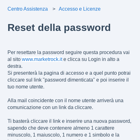
Centro Assistenza
Accesso e Licenze
Reset della password
Per resettare la password seguire questa procedura
vai
al sito
www.marketrock.it
e clicca su Login in alto a
destra.
Si presenterà la pagina di accesso e a quel punto potrai
cliccare sul link "password dimenticata" e poi inserire il
tuo nome utente.
Alla mail coincidente con il nome utente a
rriverà una
comunicazione con un link da cliccare.
Ti basterà c
liccare il link e inserire una nuova password,
sapendo che deve contenere almeno 1 carattere
minuscolo, 1 maiuscolo, 1 numero e 1 simbolo e la