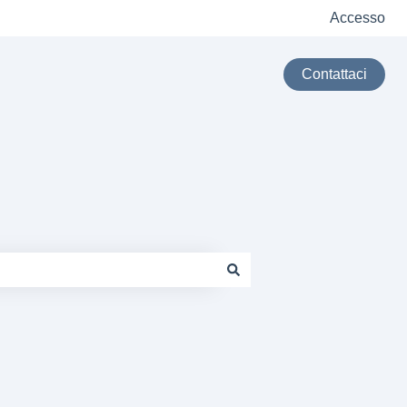
Accesso
Contattaci