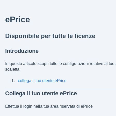
ePrice
Disponibile per tutte le licenze
Introduzione
In questo articolo scopri tutte le configurazioni relative al 
scaletta:
collega il tuo utente ePrice
Collega il tuo utente ePrice
Effettua il login nella tua area riservata di ePrice