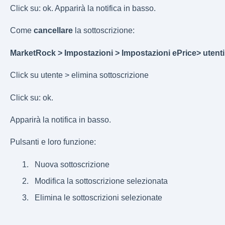
Click su: ok. Apparirà la notifica in basso.
Come
cancellare
la sottoscrizione:
MarketRock > Impostazioni > Impostazioni ePrice> utenti
Click su utente > elimina sottoscrizione
Click su: ok.
Apparirà la notifica in basso.
Pulsanti e loro funzione:
Nuova sottoscrizione
Modifica la sottoscrizione selezionata
Elimina le sottoscrizioni selezionate