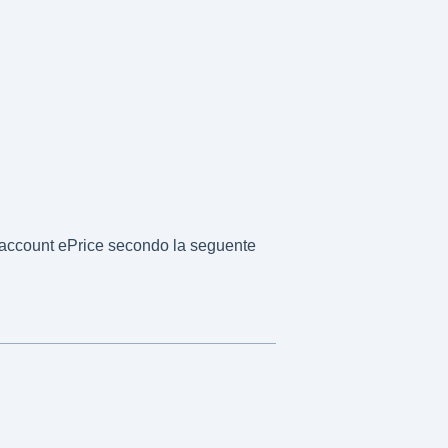
tuo account ePrice secondo la seguente