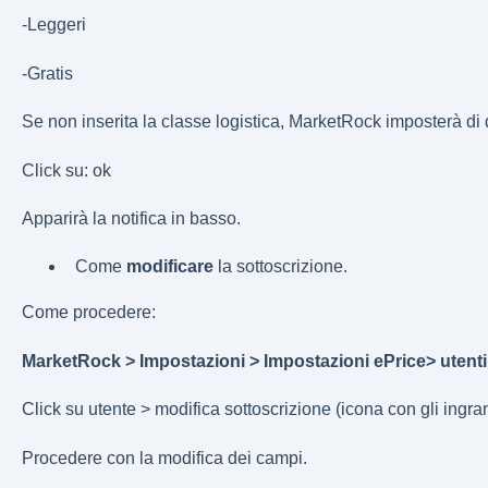
-Leggeri
-Gratis
Se non inserita la classe logistica, MarketRock imposterà di d
Click su: ok
Apparirà la notifica in basso.
Come
modificare
la sottoscrizione.
Come procedere:
MarketRock > Impostazioni > Impostazioni ePrice> utenti
Click su utente > modifica sottoscrizione (icona con gli ingra
Procedere con la modifica dei campi.