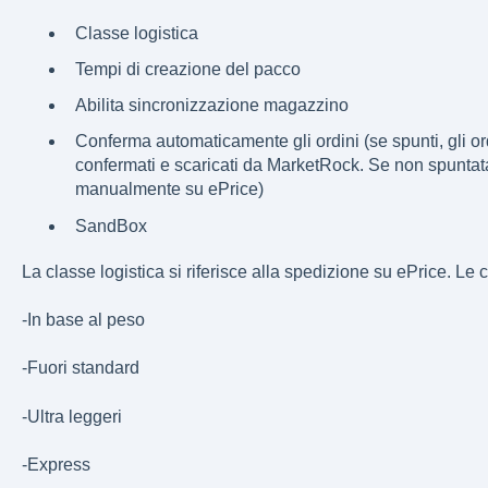
Classe logistica
Tempi di creazione del pacco
Abilita sincronizzazione magazzino
Conferma automaticamente gli ordini (se spunti, gli 
confermati e scaricati da MarketRock. Se non spuntata
manualmente su ePrice)
SandBox
La classe logistica si riferisce alla spedizione su ePrice. Le 
-In base al peso
-Fuori standard
-Ultra leggeri
-Express