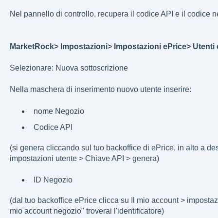
Nel pannello di controllo, recupera il codice API e il codice 
MarketRock> Impostazioni> Impostazioni ePrice> Utenti 
Selezionare: Nuova sottoscrizione
Nella maschera di inserimento nuovo utente inserire:
nome Negozio
Codice API
(si genera cliccando sul tuo backoffice di ePrice, in alto a des
impostazioni utente > Chiave API > genera)
ID Negozio
(dal tuo backoffice ePrice clicca su Il mio account > impostazio
mio account negozio" troverai l'identificatore)