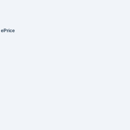
 ePrice