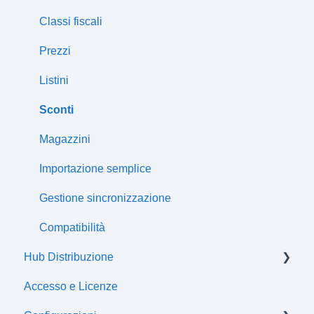
Classi fiscali
Prezzi
Listini
Sconti
Magazzini
Importazione semplice
Gestione sincronizzazione
Compatibilità
Hub Distribuzione
Accesso e Licenze
Certificazioni