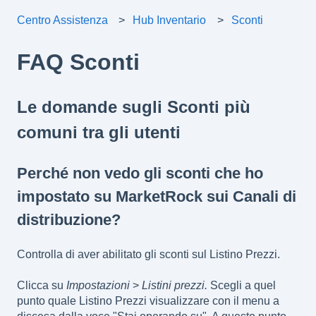
Centro Assistenza
Hub Inventario
Sconti
FAQ Sconti
Le domande sugli Sconti più
comuni tra gli utenti
Perché non vedo gli sconti che ho
impostato su MarketRock sui Canali di
distribuzione?
Controlla di aver abilitato gli sconti sul Listino Prezzi.
Clicca su
Impostazioni
>
Listini prezzi.
Scegli a quel
punto quale Listino Prezzi visualizzare con il menu a