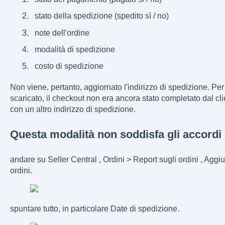
stato della spedizione (spedito sì / no)
note dell'ordine
modalità di spedizione
costo di spedizione
Non viene, pertanto, aggiornato l'indirizzo di spedizione. Per
scaricato, il checkout non era ancora stato completato dal cl
con un altro indirizzo di spedizione.
Questa modalità non soddisfa gli accordi
andare su Seller Central , Ordini > Report sugli ordini , Aggi
ordini.
spuntare tutto, in particolare Date di spedizione.