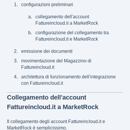
configurazioni preliminari
collegamento dell'account
Fattureincloud.it a MarketRock
configurazione del collegamento tra
Fattureincloud.it e MarketRock
emissione dei documenti
movimentazione del Magazzino di
Fattureincloud.it
architettura di funzionamento dell'integrazione
con Fattureincloud.it
Collegamento dell'account
Fattureincloud.it a MarketRock
Il collegamento degli account Fattureincloud.it e
MarketRock è semplicissimo.