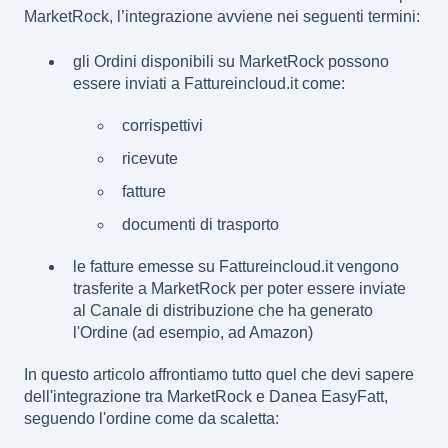
MarketRock, l’integrazione avviene nei seguenti termini:
gli Ordini disponibili su MarketRock possono
essere inviati a Fattureincloud.it come:
corrispettivi
ricevute
fatture
documenti di trasporto
le fatture emesse su Fattureincloud.it vengono
trasferite a MarketRock per poter essere inviate
al Canale di distribuzione che ha generato
l'Ordine (ad esempio, ad Amazon)
In questo articolo affrontiamo tutto quel che devi sapere
dell'integrazione tra MarketRock e Danea EasyFatt,
seguendo l'ordine come da scaletta: