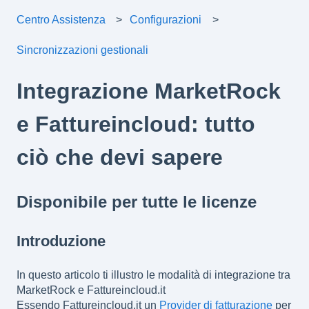
Centro Assistenza
Configurazioni
Sincronizzazioni gestionali
Integrazione MarketRock
e Fattureincloud: tutto
ciò che devi sapere
Disponibile per tutte le licenze
Introduzione
In questo articolo ti illustro le modalità di integrazione tra
MarketRock e Fattureincloud.it
Essendo Fattureincloud.it un
Provider di fatturazione
per