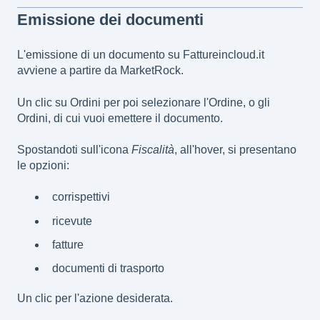
Emissione dei documenti
L'emissione di un documento su Fattureincloud.it
avviene a partire da MarketRock.
Un clic su Ordini per poi selezionare l'Ordine, o gli
Ordini, di cui vuoi emettere il documento.
Spostandoti sull'icona
Fiscalità
, all'hover, si presentano
le opzioni:
corrispettivi
ricevute
fatture
documenti di trasporto
Un clic per l'azione desiderata.