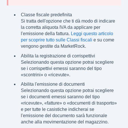
Classe fiscale predefinita
Si tratta dell'opzione che ti dà modo di indicare
la corretta aliquota IVA da applicare per
l'emissione della fattura.
Leggi questo articolo
per scoprire tutto sulle Classi fiscali
e su come
vengono gestite da MarketRock.
Abilita la registrazione di corrispettivi
Selezionando questa opzione potrai scegliere
se i corrispettivi emessi saranno del tipo
«scontrini» o «ricevute».
Abilita l'emissione di documenti
Selezionando questa opzione potrai scegliere
se i documenti emessi saranno del tipo
«ricevute», «fatture» o «documenti di trasporto»
e per tutte le casistiche indicherai se
l'emissione del documento sarà funzionale
anche alla movimentazione del magazzino.