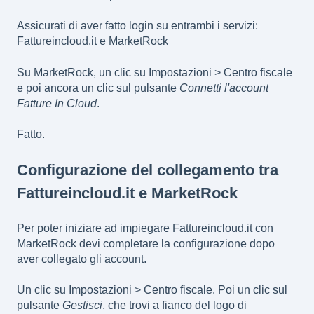
Assicurati di aver fatto login su entrambi i servizi:
Fattureincloud.it e MarketRock
Su MarketRock, un clic su Impostazioni > Centro fiscale
e poi ancora un clic sul pulsante
Connetti l'account
Fatture In Cloud
.
Fatto.
Configurazione del collegamento tra
Fattureincloud.it e MarketRock
Per poter iniziare ad impiegare Fattureincloud.it con
MarketRock devi completare la configurazione dopo
aver collegato gli account.
Un clic su Impostazioni > Centro fiscale. Poi un clic sul
pulsante
Gestisci
, che trovi a fianco del logo di