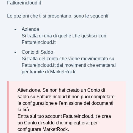
Fattureincloud.it
Le opzioni che ti si presentano, sono le seguenti:
Azienda
Si tratta di una di quelle che gestisci con
Fattureincloud.it
Conto di Saldo
Si tratta del conto che viene movimentato su
Fattureincloud.it dai movimenti che emetterai
per tramite di MarketRock
Attenzione. Se non hai creato un Conto di
saldo su Fattureincloud.it non puoi completare
la configurazione e l'emissione dei documenti
fallirà.
Entra sul tuo account Fattureincloud.it e crea
un Conto di saldo che impiegherai per
configurare MarketRock.