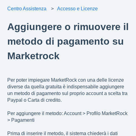
Centro Assistenza
Accesso e Licenze
Aggiungere o rimuovere il
metodo di pagamento su
Marketrock
Per poter impiegare MarketRock con una delle licenze
diverse da quella gratuita è indispensabile aggiungere
un metodo di pagamento sul proprio account a scelta tra
Paypal o Carta di credito.
Per aggiungere il metodo: Account > Profilo MarketRock
> Pagamenti
Prima di inserire il metodo, il sistema chiederà i dati