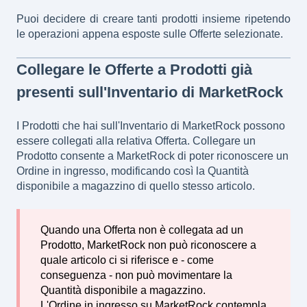
Puoi decidere di creare tanti prodotti insieme ripetendo
le operazioni appena esposte sulle Offerte selezionate.
Collegare le Offerte a Prodotti già
presenti sull'Inventario di MarketRock
I Prodotti che hai sull'Inventario di MarketRock possono
essere collegati alla relativa Offerta. Collegare un
Prodotto consente a MarketRock di poter riconoscere un
Ordine in ingresso, modificando così la Quantità
disponibile a magazzino di quello stesso articolo.
Quando una Offerta non è collegata ad un
Prodotto, MarketRock non può riconoscere a
quale articolo ci si riferisce e - come
conseguenza - non può movimentare la
Quantità disponibile a magazzino.
L'Ordine in ingresso su MarketRock contempla