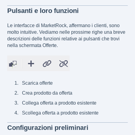
Pulsanti e loro funzioni
Le interfacce di MarketRock, affermano i clienti, sono
molto intuitive. Vediamo nelle prossime righe una breve
descrizioni delle funzioni relative ai pulsanti che trovi
nella schermata Offerte.
Scarica offerte
Crea prodotto da offerta
Collega offerta a prodotto esistente
Scollega offerta a prodotto esistente
Configurazioni preliminari