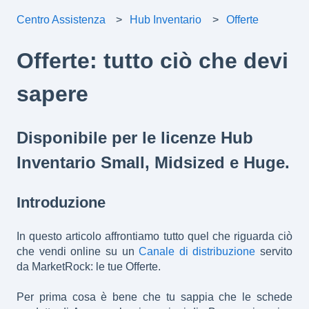
Centro Assistenza
Hub Inventario
Offerte
Offerte: tutto ciò che devi
sapere
Disponibile per le licenze Hub
Inventario Small, Midsized e Huge.
Introduzione
In questo articolo affrontiamo tutto quel che riguarda ciò
che vendi online su un
Canale di distribuzione
servito
da MarketRock: le tue Offerte.
Per prima cosa è bene che tu sappia che le schede