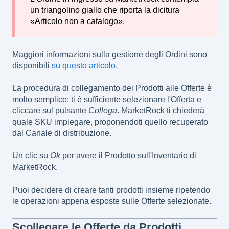
un triangolino giallo che riporta la dicitura
«Articolo non a catalogo».
Maggiori informazioni sulla gestione degli Ordini sono
disponibili
su questo articolo
.
La procedura di collegamento dei Prodotti alle Offerte è
molto semplice: ti è sufficiente selezionare l'Offerta e
cliccare sul pulsante
Collega
. MarketRock ti chiederà
quale SKU impiegare, proponendoti quello recuperato
dal Canale di distribuzione.
Un clic su
Ok
per avere il Prodotto sull'Inventario di
MarketRock.
Puoi decidere di creare tanti prodotti insieme ripetendo
le operazioni appena esposte sulle Offerte selezionate.
Scollegare le Offerte da Prodotti