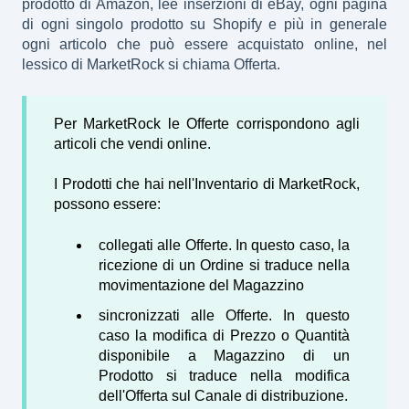
prodotto di Amazon, lee inserzioni di eBay, ogni pagina
di ogni singolo prodotto su Shopify e più in generale
ogni articolo che può essere acquistato online, nel
lessico di MarketRock si chiama Offerta.
Per MarketRock le Offerte corrispondono agli
articoli che vendi online.
I Prodotti che hai nell'Inventario di MarketRock,
possono essere:
collegati alle Offerte. In questo caso, la
ricezione di un Ordine si traduce nella
movimentazione del Magazzino
sincronizzati alle Offerte. In questo
caso la modifica di Prezzo o Quantità
disponibile a Magazzino di un
Prodotto si traduce nella modifica
dell'Offerta sul Canale di distribuzione.