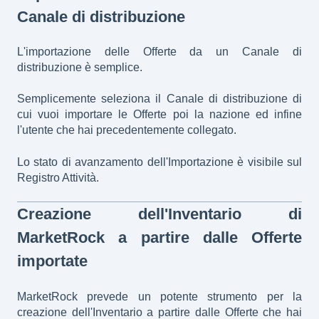
Canale di distribuzione
L'importazione delle Offerte da un Canale di
distribuzione è semplice.
Semplicemente seleziona il Canale di distribuzione di
cui vuoi importare le Offerte poi la nazione ed infine
l'utente che hai precedentemente collegato.
Lo stato di avanzamento dell'Importazione è visibile sul
Registro Attività.
Creazione dell'Inventario di
MarketRock a partire dalle Offerte
importate
MarketRock prevede un potente strumento per la
creazione dell'Inventario a partire dalle Offerte che hai