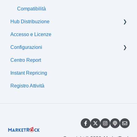
Compatibilità
Hub Distribuzione
Accesso e Licenze
Certificazioni
Configurazioni
Centro Report
Centro fiscale
Instant Repricing
Sincronizzazioni gestionali
Registro Attività
Canali di distribuzione