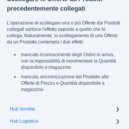
precedentemente collegati
L'operazione di scollegare una o più Offerte dai Prodotti
collegati sortisce l'effetto opposto a quello che lo
collega. Naturalmente, lo scollegamento di una Offerta
da un Prodotto contempla i due effetti:
mancato riconoscimento degli Ordini in arrivo,
con la impossibilità di movimentare la Quantità
disponibile a magazzino
mancata sincronizzazione dal Prodotto alle
Offerte di Prezzo e Quantità disponibile a
magazzino
Hub Vendite
Hub Logistica
Ordini