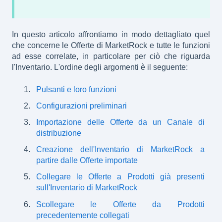
In questo articolo affrontiamo in modo dettagliato quel
che concerne le Offerte di MarketRock e tutte le funzioni
ad esse correlate, in particolare per ciò che riguarda
l'Inventario. L'ordine degli argomenti è il seguente:
Pulsanti e loro funzioni
Configurazioni preliminari
Importazione delle Offerte da un Canale di
distribuzione
Creazione dell'Inventario di MarketRock a
partire dalle Offerte importate
Collegare le Offerte a Prodotti già presenti
sull'Inventario di MarketRock
Scollegare le Offerte da Prodotti
precedentemente collegati