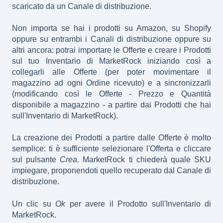
scaricato da un Canale di distribuzione.
Non importa se hai i prodotti su Amazon, su Shopify
oppure su entrambi i Canali di distribuzione oppure su
altri ancora: potrai importare le Offerte e creare i Prodotti
sul tuo Inventario di MarketRock iniziando così a
collegarli alle Offerte (per poter movimentare il
magazzino ad ogni Ordine ricevuto) e a sincronizzarli
(modificando così le Offerte - Prezzo e Quantità
disponibile a magazzino - a partire dai Prodotti che hai
sull'Inventario di MarketRock).
La creazione dei Prodotti a partire dalle Offerte è molto
semplice: ti è sufficiente selezionare l'Offerta e cliccare
sul pulsante
Crea
. MarketRock ti chiederà quale SKU
impiegare, proponendoti quello recuperato dal Canale di
distribuzione.
Un clic su
Ok
per avere il Prodotto sull'Inventario di
MarketRock.