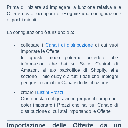
Prima di iniziare ad impiegare la funzione relativa alle
Offerte dovrai occuparti di eseguire una configurazione
di pochi minuti.
La configurazione è funzionale a:
collegare i
Canali di distribuzione
di cui vuoi
importare le Offerte.
In questo modo potremo accedere alle
informazioni che hai su Seller Central di
Amazon, al tuo backoffice di Shopify, alla
sezione Il mio eBay e a tutti i dati che impieghi
per quello specifico Canale di distribuzione.
creare i
Listini Prezzi
Con questa configurazione prepari il campo per
poter importare i Prezzi che hai sul Canale di
distribuzione di cui stai importando le Offerte
Importazione delle Offerte da un