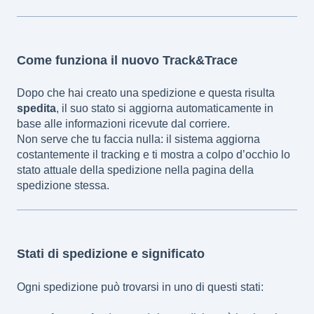
Come funziona il nuovo Track&Trace
Dopo che hai creato una spedizione e questa risulta
spedita
, il suo stato si aggiorna automaticamente in
base alle informazioni ricevute dal corriere.
Non serve che tu faccia nulla: il sistema aggiorna
costantemente il tracking e ti mostra a colpo d’occhio lo
stato attuale della spedizione nella pagina della
spedizione stessa.
Stati di spedizione e significato
Ogni spedizione può trovarsi in uno di questi stati: