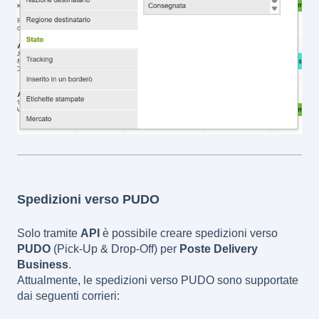
Spedizioni verso PUDO
Solo tramite
API
è possibile creare spedizioni verso
PUDO
(Pick-Up & Drop-Off) per
Poste Delivery
Business
.
Attualmente, le spedizioni verso PUDO sono supportate
dai seguenti corrieri: