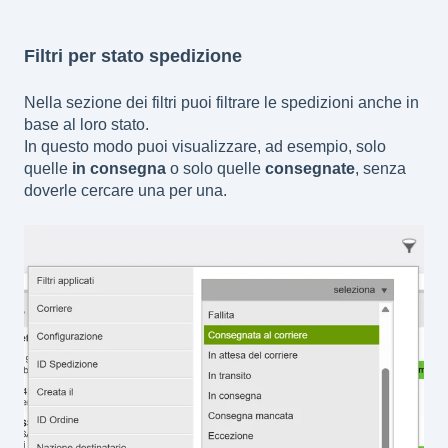
Filtri per stato spedizione
Nella sezione dei filtri puoi filtrare le spedizioni anche in
base al loro stato.
In questo modo puoi visualizzare, ad esempio, solo
quelle
in consegna
o solo quelle
consegnate
, senza
doverle cercare una per una.