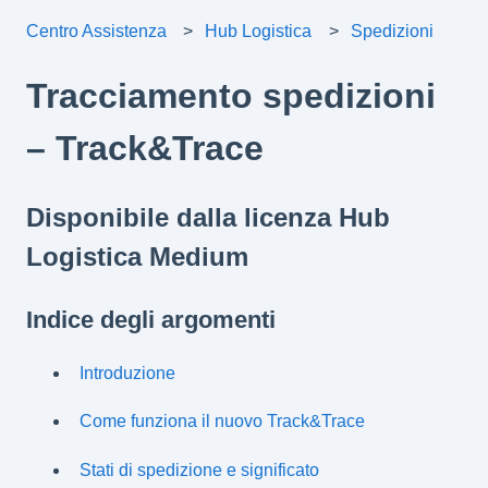
Centro Assistenza
Hub Logistica
Spedizioni
Tracciamento spedizioni
– Track&Trace
Disponibile dalla licenza Hub
Logistica Medium
Indice degli argomenti
Introduzione
Come funziona il nuovo Track&Trace
Stati di spedizione e significato