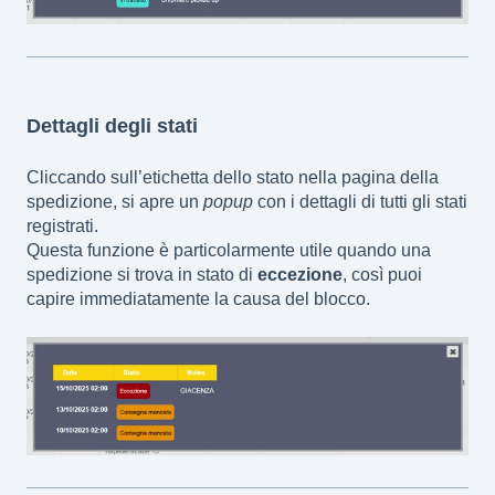
Dettagli degli stati
Cliccando sull’etichetta dello stato nella pagina della
spedizione, si apre un
popup
con i dettagli di tutti gli stati
registrati.
Questa funzione è particolarmente utile quando una
spedizione si trova in stato di
eccezione
, così puoi
capire immediatamente la causa del blocco.