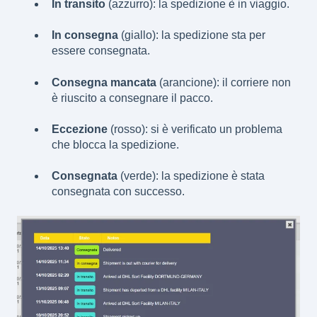
In transito
(azzurro): la spedizione è in viaggio.
In consegna
(giallo): la spedizione sta per
essere consegnata.
Consegna mancata
(arancione): il corriere non
è riuscito a consegnare il pacco.
Eccezione
(rosso): si è verificato un problema
che blocca la spedizione.
Consegnata
(verde): la spedizione è stata
consegnata con successo.