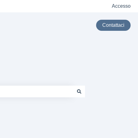
Accesso
Contattaci