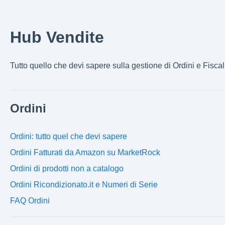
Hub Vendite
Tutto quello che devi sapere sulla gestione di Ordini e Fisca
Ordini
Ordini: tutto quel che devi sapere
Ordini Fatturati da Amazon su MarketRock
Ordini di prodotti non a catalogo
Ordini Ricondizionato.it e Numeri di Serie
FAQ Ordini