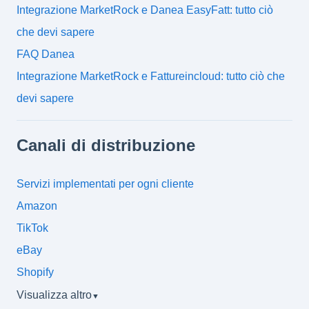
Integrazione MarketRock e Danea EasyFatt: tutto ciò
che devi sapere
FAQ Danea
Integrazione MarketRock e Fattureincloud: tutto ciò che
devi sapere
Canali di distribuzione
Servizi implementati per ogni cliente
Amazon
TikTok
eBay
Shopify
Visualizza altro
▼